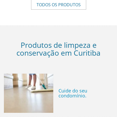
TODOS OS PRODUTOS
Produtos de limpeza e
conservação em Curitiba
Cuide do seu
condomínio.