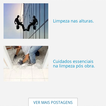
Limpeza nas alturas.
Cuidados essenciais
na limpeza pós obra.
VER MAIS POSTAGENS