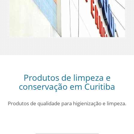
Produtos de limpeza e
conservação em Curitiba
Produtos de qualidade para higienização e limpeza.