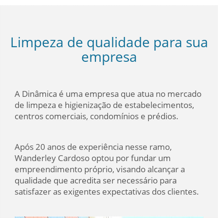
Limpeza de qualidade para sua
empresa
A Dinâmica é uma empresa que atua no mercado
de limpeza e higienização de estabelecimentos,
centros comerciais, condomínios e prédios.
Após 20 anos de experiência nesse ramo,
Wanderley Cardoso optou por fundar um
empreendimento próprio, visando alcançar a
qualidade que acredita ser necessário para
satisfazer as exigentes expectativas dos clientes.